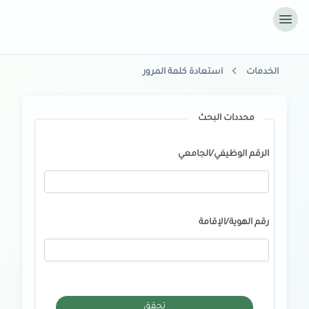
الخدمات
استعادة كلمة المرور
محددات البحث
الرقم الوظيفي/الجامعي
رقم الهوية/الإقامة
تحقق